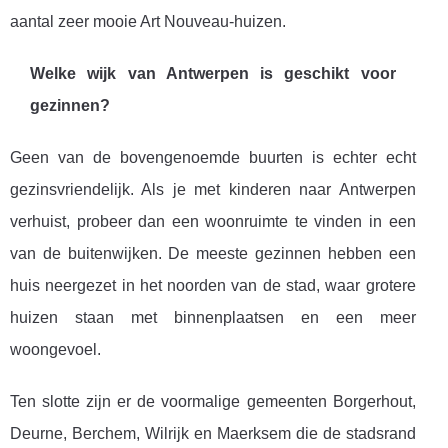
aantal zeer mooie Art Nouveau-huizen.
Welke wijk van Antwerpen is geschikt voor
gezinnen?
Geen van de bovengenoemde buurten is echter echt
gezinsvriendelijk. Als je met kinderen naar Antwerpen
verhuist, probeer dan een woonruimte te vinden in een
van de buitenwijken. De meeste gezinnen hebben een
huis neergezet in het noorden van de stad, waar grotere
huizen staan ​​met binnenplaatsen en een meer
woongevoel.
Ten slotte zijn er de voormalige gemeenten Borgerhout,
Deurne, Berchem, Wilrijk en Maerksem die de stadsrand