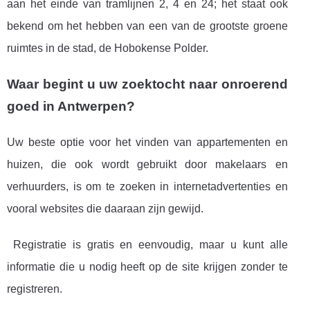
aan het einde van tramlijnen 2, 4 en 24; het staat ook
bekend om het hebben van een van de grootste groene
ruimtes in de stad, de Hobokense Polder.
Waar begint u uw zoektocht naar onroerend
goed in Antwerpen?
Uw beste optie voor het vinden van appartementen en
huizen, die ook wordt gebruikt door makelaars en
verhuurders, is om te zoeken in internetadvertenties en
vooral websites die daaraan zijn gewijd.
Registratie is gratis en eenvoudig, maar u kunt alle
informatie die u nodig heeft op de site krijgen zonder te
registreren.