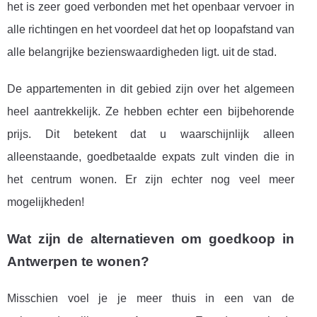
het is zeer goed verbonden met het openbaar vervoer in
alle richtingen en het voordeel dat het op loopafstand van
alle belangrijke bezienswaardigheden ligt. uit de stad.
De appartementen in dit gebied zijn over het algemeen
heel aantrekkelijk. Ze hebben echter een bijbehorende
prijs. Dit betekent dat u waarschijnlijk alleen
alleenstaande, goedbetaalde expats zult vinden die in
het centrum wonen. Er zijn echter nog veel meer
mogelijkheden!
Wat zijn de alternatieven om goedkoop in
Antwerpen te wonen?
Misschien voel je je meer thuis in een van de