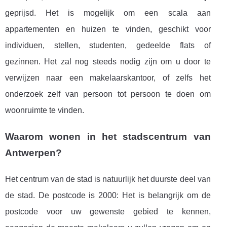
geprijsd. Het is mogelijk om een ​​scala aan
appartementen en huizen te vinden, geschikt voor
individuen, stellen, studenten, gedeelde flats of
gezinnen. Het zal nog steeds nodig zijn om u door te
verwijzen naar een makelaarskantoor, of zelfs het
onderzoek zelf van persoon tot persoon te doen om
woonruimte te vinden.
Waarom wonen in het stadscentrum van
Antwerpen?
Het centrum van de stad is natuurlijk het duurste deel van
de stad. De postcode is 2000: Het is belangrijk om de
postcode voor uw gewenste gebied te kennen,