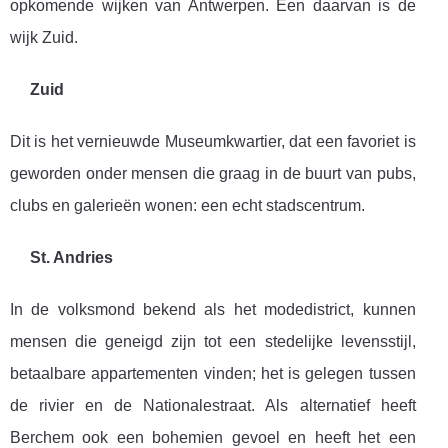
opkomende wijken van Antwerpen. Een daarvan is de
wijk Zuid.
Zuid
Dit is het vernieuwde Museumkwartier, dat een favoriet is
geworden onder mensen die graag in de buurt van pubs,
clubs en galerieën wonen: een echt stadscentrum.
St. Andries
In de volksmond bekend als het modedistrict, kunnen
mensen die geneigd zijn tot een stedelijke levensstijl,
betaalbare appartementen vinden; het is gelegen tussen
de rivier en de Nationalestraat. Als alternatief heeft
Berchem ook een bohemien gevoel en heeft het een