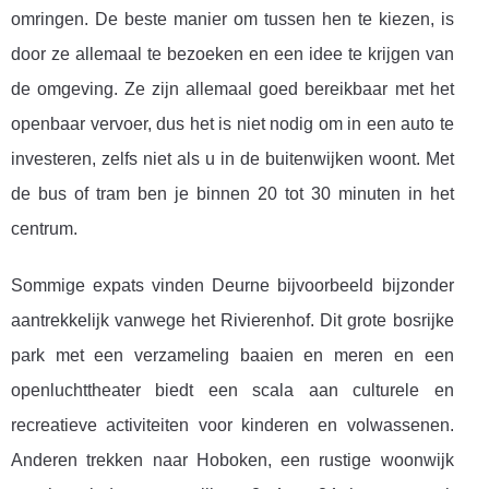
omringen. De beste manier om tussen hen te kiezen, is
door ze allemaal te bezoeken en een idee te krijgen van
de omgeving. Ze zijn allemaal goed bereikbaar met het
openbaar vervoer, dus het is niet nodig om in een auto te
investeren, zelfs niet als u in de buitenwijken woont. Met
de bus of tram ben je binnen 20 tot 30 minuten in het
centrum.
Sommige expats vinden Deurne bijvoorbeeld bijzonder
aantrekkelijk vanwege het Rivierenhof. Dit grote bosrijke
park met een verzameling baaien en meren en een
openluchttheater biedt een scala aan culturele en
recreatieve activiteiten voor kinderen en volwassenen.
Anderen trekken naar Hoboken, een rustige woonwijk