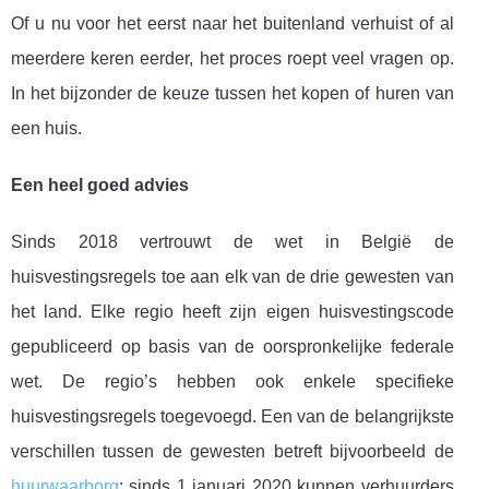
Of u nu voor het eerst naar het buitenland verhuist of al
meerdere keren eerder, het proces roept veel vragen op.
In het bijzonder de keuze tussen het kopen of huren van
een huis.
Een heel goed advies
Sinds 2018 vertrouwt de wet in België de
huisvestingsregels toe aan elk van de drie gewesten van
het land. Elke regio heeft zijn eigen huisvestingscode
gepubliceerd op basis van de oorspronkelijke federale
wet. De regio’s hebben ook enkele specifieke
huisvestingsregels toegevoegd. Een van de belangrijkste
verschillen tussen de gewesten betreft bijvoorbeeld de
huurwaarborg
: sinds 1 januari 2020 kunnen verhuurders