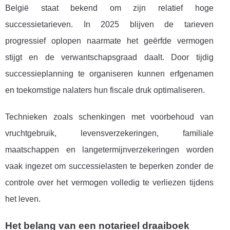
België staat bekend om zijn relatief hoge
successietarieven. In 2025 blijven de tarieven
progressief oplopen naarmate het geërfde vermogen
stijgt en de verwantschapsgraad daalt. Door tijdig
successieplanning te organiseren kunnen erfgenamen
en toekomstige nalaters hun fiscale druk optimaliseren.
Technieken zoals schenkingen met voorbehoud van
vruchtgebruik, levensverzekeringen, familiale
maatschappen en langetermijnverzekeringen worden
vaak ingezet om successielasten te beperken zonder de
controle over het vermogen volledig te verliezen tijdens
het leven.
Het belang van een notarieel draaiboek