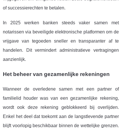
of successierechten te betalen.
In 2025 werken banken steeds vaker samen met
notarissen via beveiligde elektronische platformen om de
vrijgave van tegoeden sneller en transparanter af te
handelen. Dit vermindert administratieve vertragingen
aanzienlijk.
Het beheer van gezamenlijke rekeningen
Wanneer de overledene samen met een partner of
familielid houder was van een gezamenlijke rekening,
wordt ook deze rekening geblokkeerd bij overlijden.
Enkel het deel dat toekomt aan de langstlevende partner
blijft voorlopig beschikbaar binnen de wettelijke grenzen.