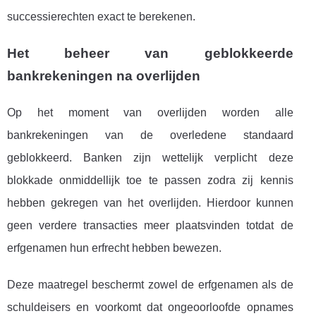
successierechten exact te berekenen.
Het beheer van geblokkeerde
bankrekeningen na overlijden
Op het moment van overlijden worden alle
bankrekeningen van de overledene standaard
geblokkeerd. Banken zijn wettelijk verplicht deze
blokkade onmiddellijk toe te passen zodra zij kennis
hebben gekregen van het overlijden. Hierdoor kunnen
geen verdere transacties meer plaatsvinden totdat de
erfgenamen hun erfrecht hebben bewezen.
Deze maatregel beschermt zowel de erfgenamen als de
schuldeisers en voorkomt dat ongeoorloofde opnames