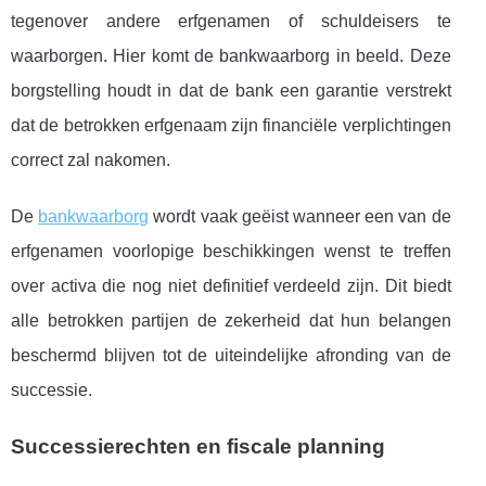
tegenover andere erfgenamen of schuldeisers te
waarborgen. Hier komt de bankwaarborg in beeld. Deze
borgstelling houdt in dat de bank een garantie verstrekt
dat de betrokken erfgenaam zijn financiële verplichtingen
correct zal nakomen.
De
bankwaarborg
wordt vaak geëist wanneer een van de
erfgenamen voorlopige beschikkingen wenst te treffen
over activa die nog niet definitief verdeeld zijn. Dit biedt
alle betrokken partijen de zekerheid dat hun belangen
beschermd blijven tot de uiteindelijke afronding van de
successie.
Successierechten en fiscale planning