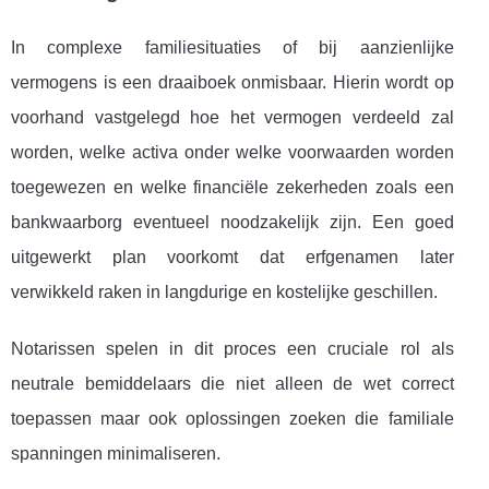
In complexe familiesituaties of bij aanzienlijke
vermogens is een draaiboek onmisbaar. Hierin wordt op
voorhand vastgelegd hoe het vermogen verdeeld zal
worden, welke activa onder welke voorwaarden worden
toegewezen en welke financiële zekerheden zoals een
bankwaarborg eventueel noodzakelijk zijn. Een goed
uitgewerkt plan voorkomt dat erfgenamen later
verwikkeld raken in langdurige en kostelijke geschillen.
Notarissen spelen in dit proces een cruciale rol als
neutrale bemiddelaars die niet alleen de wet correct
toepassen maar ook oplossingen zoeken die familiale
spanningen minimaliseren.