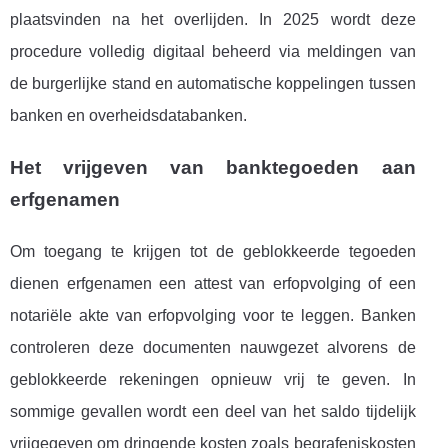
plaatsvinden na het overlijden. In 2025 wordt deze
procedure volledig digitaal beheerd via meldingen van
de burgerlijke stand en automatische koppelingen tussen
banken en overheidsdatabanken.
Het vrijgeven van banktegoeden aan
erfgenamen
Om toegang te krijgen tot de geblokkeerde tegoeden
dienen erfgenamen een attest van erfopvolging of een
notariële akte van erfopvolging voor te leggen. Banken
controleren deze documenten nauwgezet alvorens de
geblokkeerde rekeningen opnieuw vrij te geven. In
sommige gevallen wordt een deel van het saldo tijdelijk
vrijgegeven om dringende kosten zoals begrafeniskosten