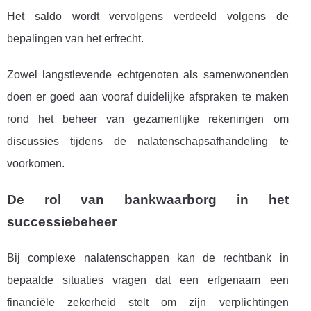
Het saldo wordt vervolgens verdeeld volgens de
bepalingen van het erfrecht.
Zowel langstlevende echtgenoten als samenwonenden
doen er goed aan vooraf duidelijke afspraken te maken
rond het beheer van gezamenlijke rekeningen om
discussies tijdens de nalatenschapsafhandeling te
voorkomen.
De rol van bankwaarborg in het
successiebeheer
Bij complexe nalatenschappen kan de rechtbank in
bepaalde situaties vragen dat een erfgenaam een
financiële zekerheid stelt om zijn verplichtingen