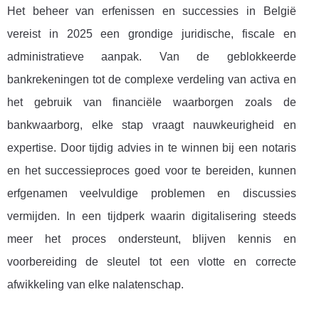
Het beheer van erfenissen en successies in België
vereist in 2025 een grondige juridische, fiscale en
administratieve aanpak. Van de geblokkeerde
bankrekeningen tot de complexe verdeling van activa en
het gebruik van financiële waarborgen zoals de
bankwaarborg, elke stap vraagt nauwkeurigheid en
expertise. Door tijdig advies in te winnen bij een notaris
en het successieproces goed voor te bereiden, kunnen
erfgenamen veelvuldige problemen en discussies
vermijden. In een tijdperk waarin digitalisering steeds
meer het proces ondersteunt, blijven kennis en
voorbereiding de sleutel tot een vlotte en correcte
afwikkeling van elke nalatenschap.