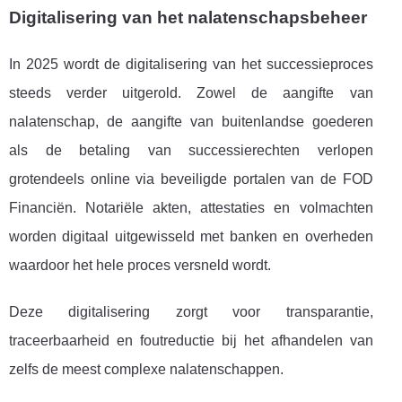
Digitalisering van het nalatenschapsbeheer
In 2025 wordt de digitalisering van het successieproces
steeds verder uitgerold. Zowel de aangifte van
nalatenschap, de aangifte van buitenlandse goederen
als de betaling van successierechten verlopen
grotendeels online via beveiligde portalen van de FOD
Financiën. Notariële akten, attestaties en volmachten
worden digitaal uitgewisseld met banken en overheden
waardoor het hele proces versneld wordt.
Deze digitalisering zorgt voor transparantie,
traceerbaarheid en foutreductie bij het afhandelen van
zelfs de meest complexe nalatenschappen.