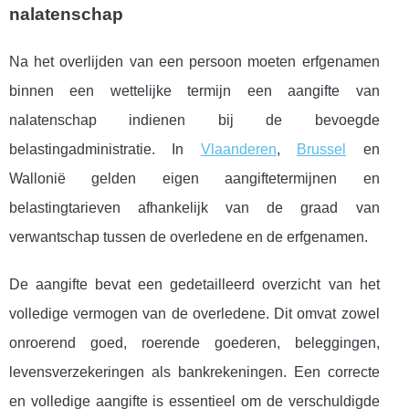
nalatenschap
Na het overlijden van een persoon moeten erfgenamen
binnen een wettelijke termijn een aangifte van
nalatenschap indienen bij de bevoegde
belastingadministratie. In
Vlaanderen
,
Brussel
en
Wallonië gelden eigen aangiftetermijnen en
belastingtarieven afhankelijk van de graad van
verwantschap tussen de overledene en de erfgenamen.
De aangifte bevat een gedetailleerd overzicht van het
volledige vermogen van de overledene. Dit omvat zowel
onroerend goed, roerende goederen, beleggingen,
levensverzekeringen als bankrekeningen. Een correcte
en volledige aangifte is essentieel om de verschuldigde