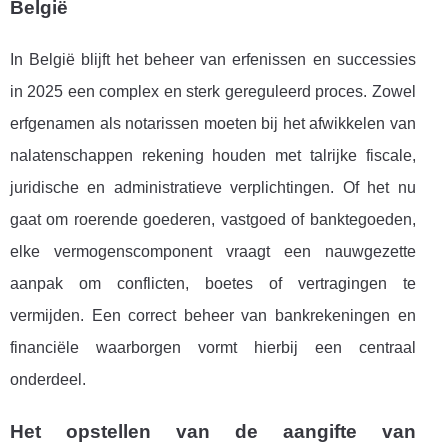
België
In België blijft het beheer van erfenissen en successies
in 2025 een complex en sterk gereguleerd proces. Zowel
erfgenamen als notarissen moeten bij het afwikkelen van
nalatenschappen rekening houden met talrijke fiscale,
juridische en administratieve verplichtingen. Of het nu
gaat om roerende goederen, vastgoed of banktegoeden,
elke vermogenscomponent vraagt een nauwgezette
aanpak om conflicten, boetes of vertragingen te
vermijden. Een correct beheer van bankrekeningen en
financiële waarborgen vormt hierbij een centraal
onderdeel.
Het opstellen van de aangifte van