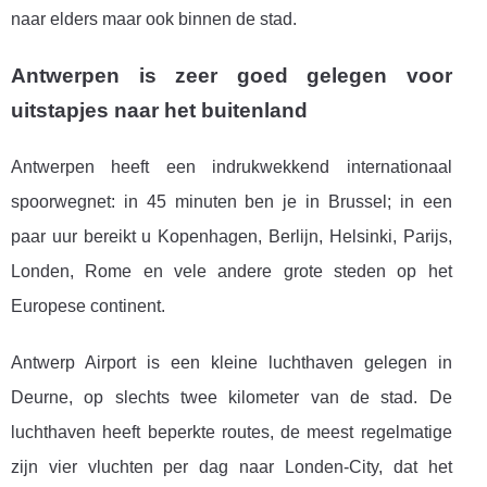
naar elders maar ook binnen de stad.
Antwerpen is zeer goed gelegen voor
uitstapjes naar het buitenland
Antwerpen heeft een indrukwekkend internationaal
spoorwegnet: in 45 minuten ben je in Brussel; in een
paar uur bereikt u Kopenhagen, Berlijn, Helsinki, Parijs,
Londen, Rome en vele andere grote steden op het
Europese continent.
Antwerp Airport is een kleine luchthaven gelegen in
Deurne, op slechts twee kilometer van de stad. De
luchthaven heeft beperkte routes, de meest regelmatige
zijn vier vluchten per dag naar Londen-City, dat het