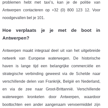
problemen hebt met taxi’s, kan je de politie van
Antwerpen contacteren op +32 (0) 800 123 12. Voor
noodgevallen bel je 101.
Hoe verplaats je je met de boot in
Antwerpen?
Antwerpen maakt integraal deel uit van het uitgebreide
netwerk van Europese waterwegen. De historische
haven is lange tijd een belangrijke commerciële en
strategische verbinding geweest via de Schelde naar
verschillende delen van Frankrijk, België en Nederland,
en via de zee naar Groot-Brittannië. Verschillende
waterwegen kronkelen door Antwerpen, waardoor
boottochten een ander aangenaam vervoermiddel zijn