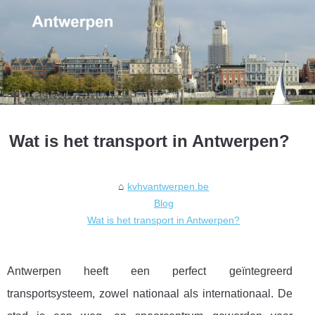
Wat is het transport in Antwerpen?
kvhvantwerpen.be
Blog
Wat is het transport in Antwerpen?
Antwerpen heeft een perfect geïntegreerd
transportsysteem, zowel nationaal als internationaal. De