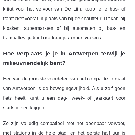
krijgt voor het vervoer van De Lijn, koop je je bus- of
tramticket vooraf in plaats van bij de chauffeur. Dit kan bij
kiosken, supermarkten of bij automaten bij bus- en
tramhaltes; je kunt ook kaartjes kopen via sms.
Hoe verplaats je je in Antwerpen terwijl je
milieuvriendelijk bent?
Een van de grootste voordelen van het compacte formaat
van Antwerpen is de bewegingsvrijheid. Als u zelf geen
fiets heeft, kunt u een dag-, week- of jaarkaart voor
stadsfietsen krijgen
Ze zijn volledig compatibel met het openbaar vervoer,
met stations in de hele stad, en het eerste half uur is