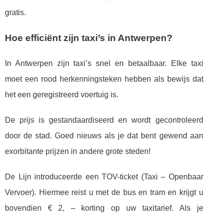
gratis.
Hoe efficiënt zijn taxi’s in Antwerpen?
In Antwerpen zijn taxi’s snel en betaalbaar. Elke taxi
moet een rood herkenningsteken hebben als bewijs dat
het een geregistreerd voertuig is.
De prijs is gestandaardiseerd en wordt gecontroleerd
door de stad. Goed nieuws als je dat bent gewend aan
exorbitante prijzen in andere grote steden!
De Lijn introduceerde een TOV-ticket (Taxi – Openbaar
Vervoer). Hiermee reist u met de bus en tram en krijgt u
bovendien € 2, – korting op uw taxitarief. Als je