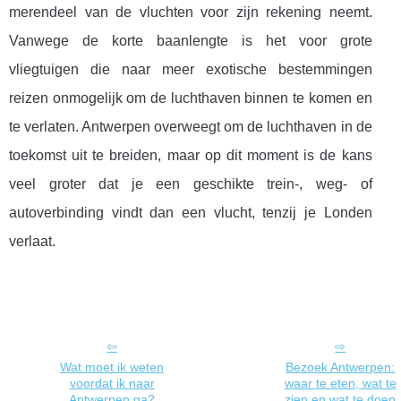
merendeel van de vluchten voor zijn rekening neemt.
Vanwege de korte baanlengte is het voor grote
vliegtuigen die naar meer exotische bestemmingen
reizen onmogelijk om de luchthaven binnen te komen en
te verlaten. Antwerpen overweegt om de luchthaven in de
toekomst uit te breiden, maar op dit moment is de kans
veel groter dat je een geschikte trein-, weg- of
autoverbinding vindt dan een vlucht, tenzij je Londen
verlaat.
Wat moet ik weten
Bezoek Antwerpen:
voordat ik naar
waar te eten, wat te
Antwerpen ga?
zien en wat te doen